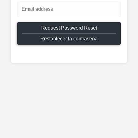
Request Password Reset
Restablecer la contraseña