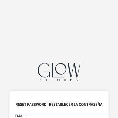
RESET PASSWORD | RESTABLECER LA CONTRASEÑA
EMAIL: